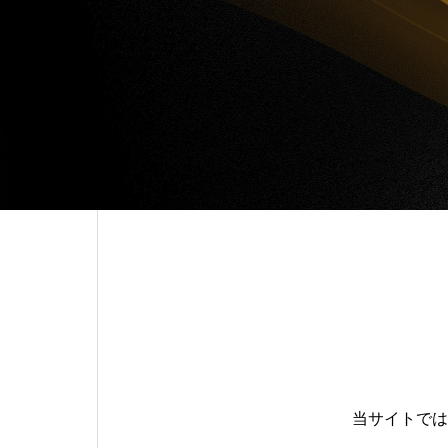
当サイトでは