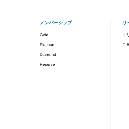
メンバーシップ
サ
Gold
ミ
Platinum
ご
Diamond
Reserve