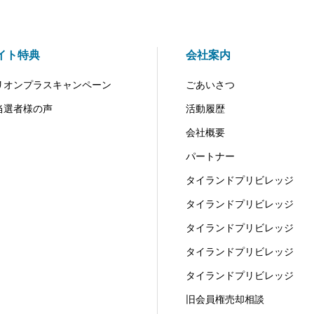
イト特典
会社案内
リオンプラスキャンペーン
ごあいさつ
当選者様の声
活動履歴
会社概要
パートナー
タイランドプリビレッジ
タイランドプリビレッジ
タイランドプリビレッジ
タイランドプリビレッジ
タイランドプリビレッジ
旧会員権売却相談