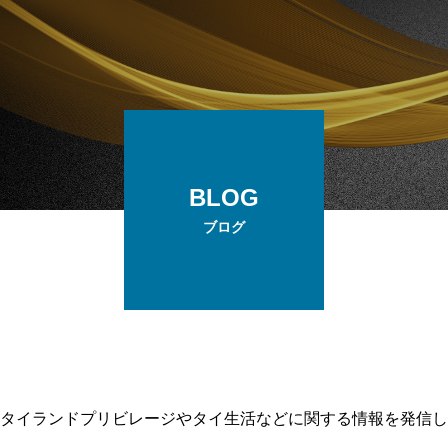
BLOG
ブログ
タイランドプリビレージやタイ生活などに関する情報を発信し