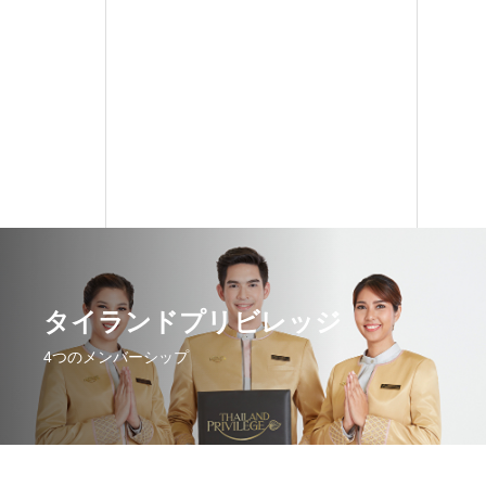
タイランドプリビレッジ
4つのメンバーシップ