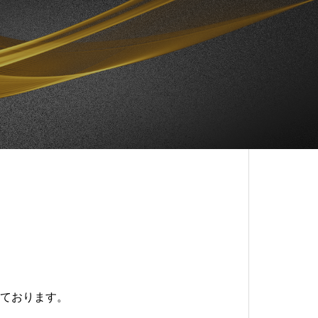
ております。