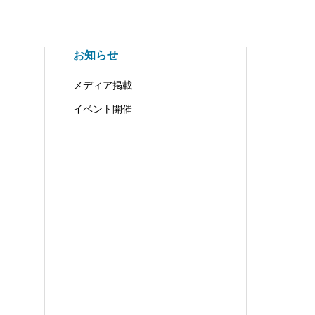
お知らせ
メディア掲載
イベント開催