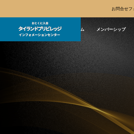
お問合せフ
ホーム
メンバーシップ