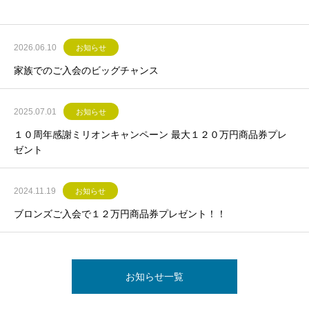
2026.06.10
お知らせ
家族でのご入会のビッグチャンス
2025.07.01
お知らせ
１０周年感謝ミリオンキャンペーン 最大１２０万円商品券プレ
ゼント
2024.11.19
お知らせ
ブロンズご入会で１２万円商品券プレゼント！！
お知らせ一覧