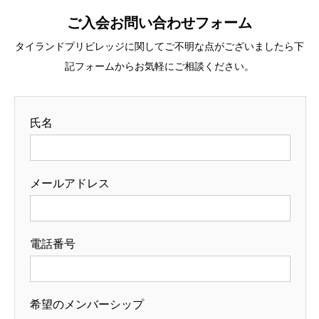
ご入会お問い合わせフォーム
タイランドプリビレッジに関してご不明な点がございましたら下
記フォームからお気軽にご相談ください。
氏名
メールアドレス
電話番号
希望のメンバーシップ