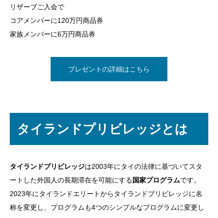
リザーブご入会で
コアメンバーに120万円商品券
家族メンバーに6万円商品券
プレゼントの詳細はこちら
タイランドプリビレッジとは
タイランドプリビレッジ
は2003年にタイの法律に基づいてスタ
ートした外国人の長期滞在を可能にする
国家プログラム
です。
2023年にタイランドエリートからタイランドプリビレッジに名
称を変更し、プログラムも4つのシンプルなプログラムに変更し