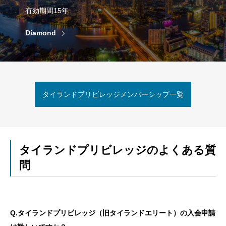
有効期間15年
Diamond
タイランドプリビレッジメンバーシップ一覧
タイランドプリビレッジのよくある質
問
Q.タイランドプリビレッジ（旧タイランドエリート）の入会申請