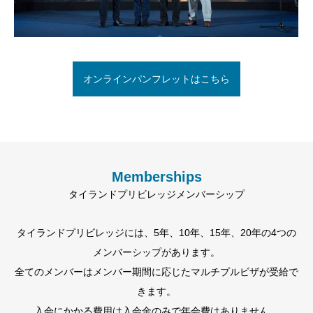
オンラインパンフレットはこちら
Memberships
タイランドプリビレッジメンバーシップ
タイランドプリビレッジには、5年、10年、15年、20年の4つの
メンバーシップがあります。
全てのメンバーはメンバー期間に応じたマルチプルビザが受給で
きます。
入会にかかる費用は入会金のみで年会費はありません。