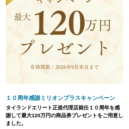
１０周年感謝ミリオンプラスキャンペーン
タイランドエリート正規代理店就任１０周年を感
謝して最大120万円の商品券プレゼントをご用意し
ました。