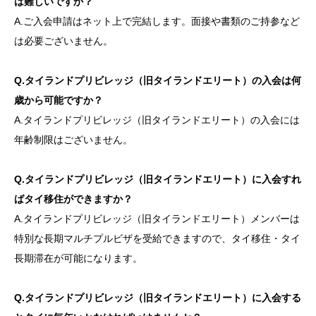
は難しいですか？
A.ご入会申請はネット上で完結します。面接や書類のご持参など
は必要ございません。
Q.タイランドプリビレッジ（旧タイランドエリート）の入会は何
歳から可能ですか？
A.タイランドプリビレッジ（旧タイランドエリート）の入会には
年齢制限はございません。
Q.タイランドプリビレッジ（旧タイランドエリート）に入会すれ
ばタイ移住ができますか？
A.タイランドプリビレッジ（旧タイランドエリート）メンバーは
特別な長期マルチプルビザを受給できますので、タイ移住・タイ
長期滞在が可能になります。
Q.タイランドプリビレッジ（旧タイランドエリート）に入会する