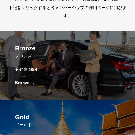
下記をクリックすると各メンバーシップの詳細ページに飛びま
す。
Bronze
ブロンズ
有効期間5年
Bronze
Gold
ゴールド