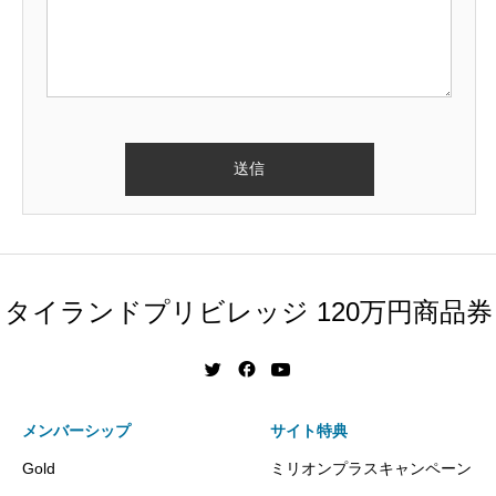
タイランドプリビレッジ 120万円商品券
メンバーシップ
サイト特典
Gold
ミリオンプラスキャンペーン