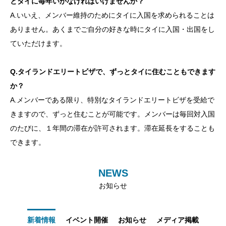
とタイに毎年いかなければいけませんか？
A.いいえ、メンバー維持のためにタイに入国を求められることは
ありません。あくまでご自分の好きな時にタイに入国・出国をし
ていただけます。
Q.タイランドエリートビザで、ずっとタイに住むこともできます
か？
A.メンバーである限り、特別なタイランドエリートビザを受給で
きますので、ずっと住むことが可能です。メンバーは毎回対入国
のたびに、１年間の滞在が許可されます。滞在延長をすることも
できます。
NEWS
お知らせ
新着情報
イベント開催
お知らせ
メディア掲載