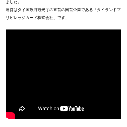
ました。
運営はタイ国政府観光庁の直営の国営企業である「タイランドプ
リビレッジカード株式会社」です。