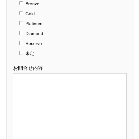
Bronze
Gold
Platinum
Diamond
Reserve
未定
お問合せ内容