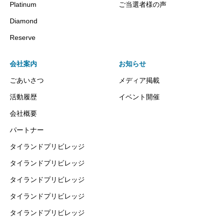
Platinum
ご当選者様の声
Diamond
Reserve
会社案内
お知らせ
ごあいさつ
メディア掲載
活動履歴
イベント開催
会社概要
パートナー
タイランドプリビレッジ
タイランドプリビレッジ
タイランドプリビレッジ
タイランドプリビレッジ
タイランドプリビレッジ