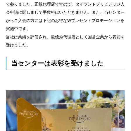
て参りました。正規代理店ですので、タイランドプリビレッジ入
会申請に関しまして手数料はいただきません。また、当センター
からご入会の方には下記のお得なWプレゼントプロモーションを
実施中です。
当社は業績を評価され、最優秀代理店として国営企業から表彰を
受けました。
当センターは表彰を受けました