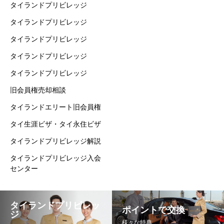
タイランドプリビレッジ
タイランドプリビレッジ
タイランドプリビレッジ
タイランドプリビレッジ
タイランドプリビレッジ
旧会員権売却相談
タイランドエリート旧会員権
タイ生涯ビザ・タイ永住ビザ
タイランドプリビレッジ解説
タイランドプリビレッジ入会
センター
タイランドプリビレッ
ポイントで交換
ジ
様々な特典