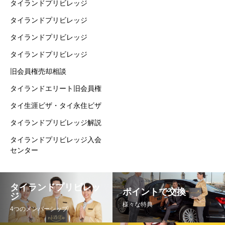
タイランドプリビレッジ
タイランドプリビレッジ
タイランドプリビレッジ
タイランドプリビレッジ
旧会員権売却相談
タイランドエリート旧会員権
タイ生涯ビザ・タイ永住ビザ
タイランドプリビレッジ解説
タイランドプリビレッジ入会
センター
タイランドプリビレッ
ポイントで交換
ジ
様々な特典
4つのメンバーシップ