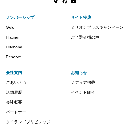
メンバーシップ
サイト特典
Gold
ミリオンプラスキャンペーン
Platinum
ご当選者様の声
Diamond
Reserve
会社案内
お知らせ
ごあいさつ
メディア掲載
活動履歴
イベント開催
会社概要
パートナー
タイランドプリビレッジ