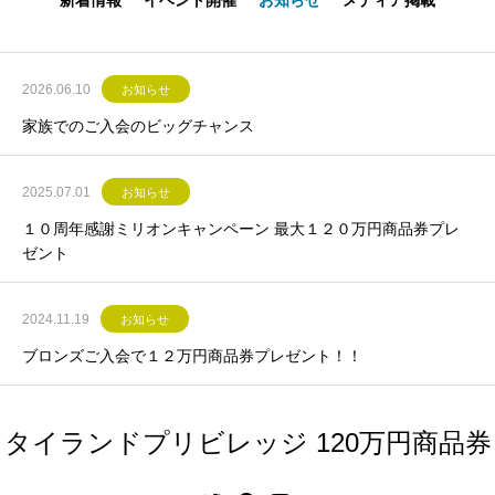
新着情報
イベント開催
お知らせ
メディア掲載
2026.06.10
お知らせ
家族でのご入会のビッグチャンス
2025.07.01
お知らせ
１０周年感謝ミリオンキャンペーン 最大１２０万円商品券プレ
ゼント
2024.11.19
お知らせ
ブロンズご入会で１２万円商品券プレゼント！！
タイランドプリビレッジ 120万円商品券