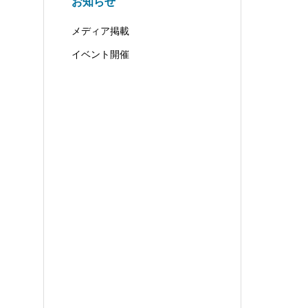
お知らせ
メディア掲載
イベント開催