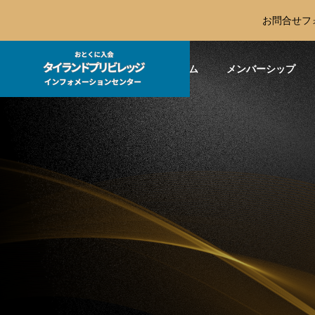
お問合せフ
ホーム
メンバーシップ