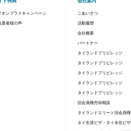
イト特典
会社案内
リオンプラスキャンペーン
ごあいさつ
当選者様の声
活動履歴
会社概要
パートナー
タイランドプリビレッジ
タイランドプリビレッジ
タイランドプリビレッジ
タイランドプリビレッジ
タイランドプリビレッジ
旧会員権売却相談
タイランドエリート旧会員権
タイ生涯ビザ・タイ永住ビザ