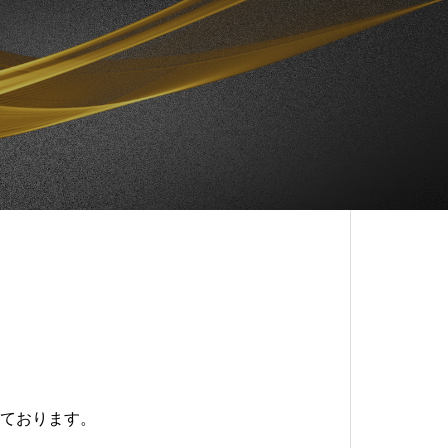
ております。