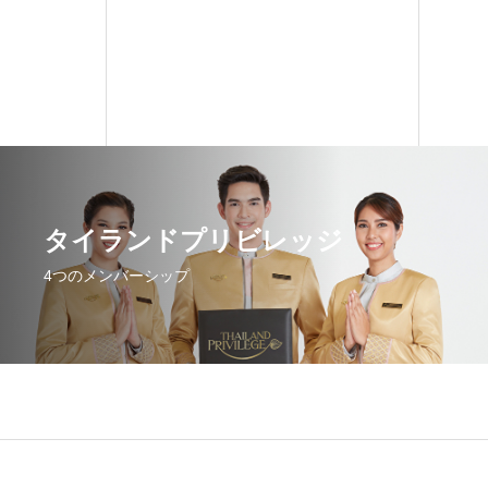
タイランドプリビレッジ
4つのメンバーシップ