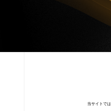
当サイトでは