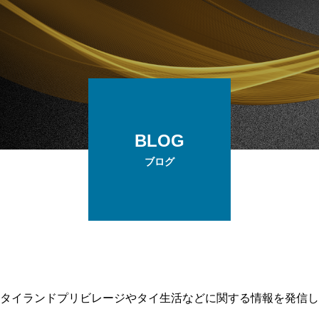
BLOG
ブログ
タイランドプリビレージやタイ生活などに関する情報を発信し