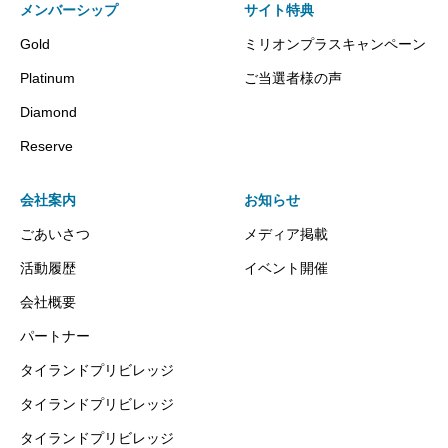
メンバーシップ
サイト特典
Gold
ミリオンプラスキャンペーン
Platinum
ご当選者様の声
Diamond
Reserve
会社案内
お知らせ
ごあいさつ
メディア掲載
活動履歴
イベント開催
会社概要
パートナー
タイランドプリビレッジ
タイランドプリビレッジ
タイランドプリビレッジ