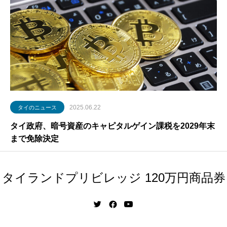
2025.06.22
タイのニュース
タイ政府、暗号資産のキャピタルゲイン課税を2029年末
まで免除決定
タイランドプリビレッジ 120万円商品券